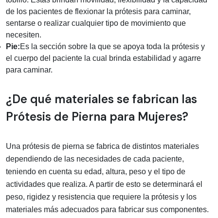
de los pacientes de flexionar la prótesis para caminar,
sentarse o realizar cualquier tipo de movimiento que
necesiten.
Pie:
Es la sección sobre la que se apoya toda la prótesis y
el cuerpo del paciente la cual brinda estabilidad y agarre
para caminar.
¿De qué materiales se fabrican las
Prótesis de Pierna para Mujeres?
Una prótesis de pierna se fabrica de distintos materiales
dependiendo de las necesidades de cada paciente,
teniendo en cuenta su edad, altura, peso y el tipo de
actividades que realiza. A partir de esto se determinará el
peso, rigidez y resistencia que requiere la prótesis y los
materiales más adecuados para fabricar sus componentes.