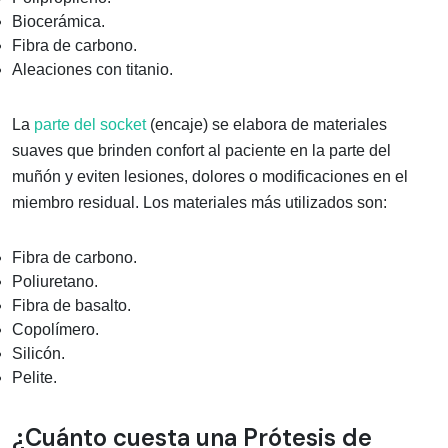
Biocerámica.
Fibra de carbono.
Aleaciones con titanio.
La
parte del socket
(encaje) se elabora de materiales
suaves que brinden confort al paciente en la parte del
muñón y eviten lesiones, dolores o modificaciones en el
miembro residual. Los materiales más utilizados son:
Fibra de carbono.
Poliuretano.
Fibra de basalto.
Copolímero.
Silicón.
Pelite.
¿Cuánto cuesta una Prótesis de