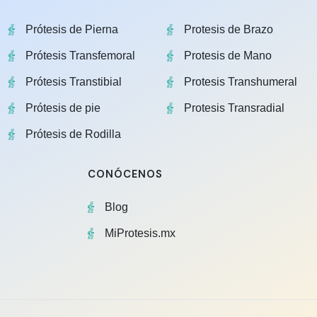
Prótesis de Pierna
Protesis de Brazo
Prótesis Transfemoral
Protesis de Mano
Prótesis Transtibial
Protesis Transhumeral
Prótesis de pie
Protesis Transradial
Prótesis de Rodilla
CONÓCENOS
Blog
MiProtesis.mx