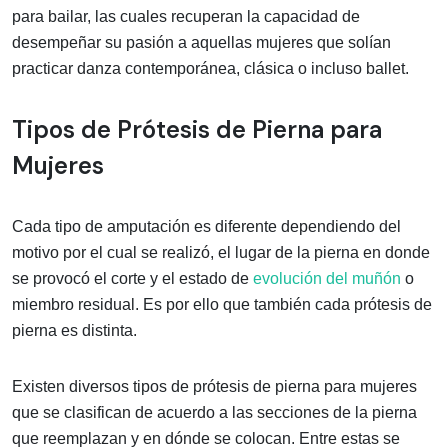
para bailar, las cuales recuperan la capacidad de
desempeñar su pasión a aquellas mujeres que solían
practicar danza contemporánea, clásica o incluso ballet.
Tipos de Prótesis de Pierna para
Mujeres
Cada tipo de amputación es diferente dependiendo del
motivo por el cual se realizó, el lugar de la pierna en donde
se provocó el corte y el estado de
evolución del muñón
o
miembro residual. Es por ello que también cada prótesis de
pierna es distinta.
Existen diversos tipos de prótesis de pierna para mujeres
que se clasifican de acuerdo a las secciones de la pierna
que reemplazan y en dónde se colocan. Entre estas se