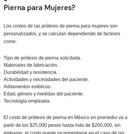
Pierna para Mujeres?
Los costos de las prótesis de pierna para mujeres son
personalizados, y se calculan dependiendo de factores
como:
Tipo de prótesis de pierna solicitada.
Materiales de fabricación.
Durabilidad y resistencia.
Actividades y necesidades del paciente.
Aditamentos estéticos.
Edad, género y medidas del paciente.
Tecnología empleada.
El costo de prótesis de pierna en México en promedio va a
partir de los $25,000 pesos hasta más de $200,000, sin
embargo, el costo puede incrementarse en el caso de las