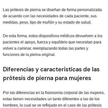
Las prótesis de pierna se diseñan de forma personalizada
de acuerdo con las necesidades de cada paciente, sus
medidas, peso, tipo de muñón y su estado de salud.
De esta forma, estos dispositivos médicos devuelven a los
pacientes el apoyo, fuerza y equilibrio que necesitan para
volver a caminar, reemplazando todas las partes y
funciones de la pierna original.
Diferencias y características de las
prótesis de pierna para mujeres
Por las diferencias en la fisionomía corporal de las mujeres,
estas tienen necesidades un tanto diferentes a las de los
hombres, lo cual se ve reflejado en el caso de las prótesis