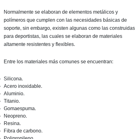
Normalmente se elaboran de elementos metálicos y
polímeros que cumplen con las necesidades básicas de
soporte, sin embargo, existen algunas como las construidas
para deportistas, las cuales se elaboran de materiales
altamente resistentes y flexibles.
Entre los materiales más comunes se encuentran:
Silicona.
Acero inoxidable.
Aluminio.
Titanio.
Gomaespuma.
Neopreno.
Resina.
Fibra de carbono.
Polipropileno.