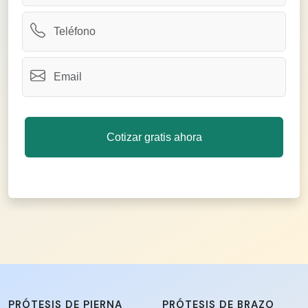
PRÓTESIS DE PIERNA
PRÓTESIS DE BRAZO