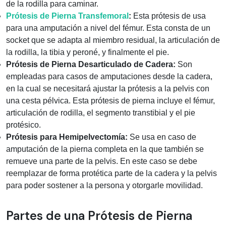
de la rodilla para caminar.
Prótesis de Pierna Transfemoral
:
Esta prótesis de usa
para una amputación a nivel del fémur. Esta consta de un
socket que se adapta al miembro residual, la articulación de
la rodilla, la tibia y peroné, y finalmente el pie.
Prótesis de Pierna Desarticulado de Cadera:
Son
empleadas para casos de amputaciones desde la cadera,
en la cual se necesitará ajustar la prótesis a la pelvis con
una cesta pélvica. Esta prótesis de pierna incluye el fémur,
articulación de rodilla, el segmento transtibial y el pie
protésico.
Prótesis para Hemipelvectomía:
Se usa en caso de
amputación de la pierna completa en la que también se
remueve una parte de la pelvis. En este caso se debe
reemplazar de forma protética parte de la cadera y la pelvis
para poder sostener a la persona y otorgarle movilidad.
Partes de una Prótesis de Pierna