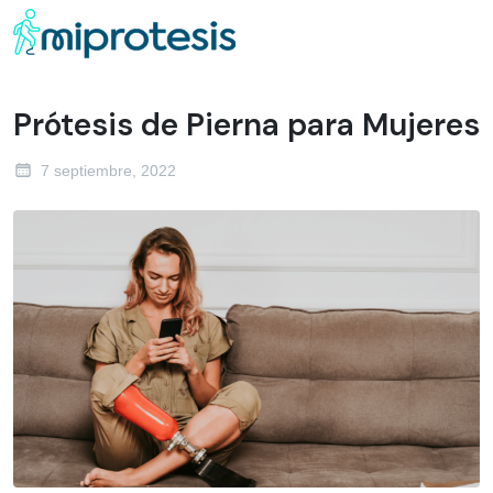
Prótesis de Pierna para Mujeres
7 septiembre, 2022