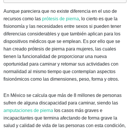
Aunque pareciera que no existe diferencia en el uso de
recursos como las
prótesis de pierna
, lo cierto es que la
fisionomía y las necesidades entre sexos si pueden tener
diferencias considerables y que también aplican para los
dispositivos médicos que se emplean. Es por ello que se
han creado prótesis de pierna para mujeres, las cuales
tienen la funcionalidad de proporcionar una nueva
oportunidad para caminar y retomar sus actividades con
normalidad al mismo tiempo que contemplan aspectos
fisionómicos como las dimensiones, peso, forma y otros.
En México se calcula que más de 8 millones de personas
sufren de alguna discapacidad para caminar, siendo las
amputaciones de pierna
los casos más graves e
incapacitantes que termina afectando de forma grave la
salud y calidad de vida de las personas con esta condición,