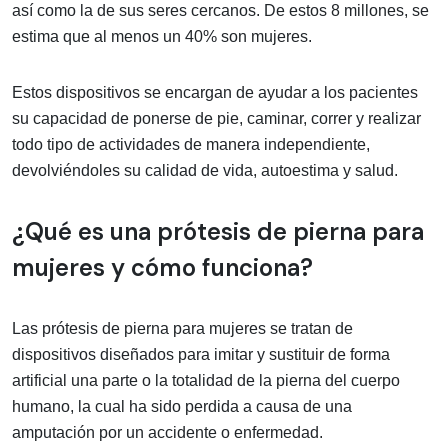
así como la de sus seres cercanos. De estos 8 millones, se
estima que al menos un 40% son mujeres.
Estos dispositivos se encargan de ayudar a los pacientes
su capacidad de ponerse de pie, caminar, correr y realizar
todo tipo de actividades de manera independiente,
devolviéndoles su calidad de vida, autoestima y salud.
¿Qué es una prótesis de pierna para
mujeres y cómo funciona?
Las prótesis de pierna para mujeres se tratan de
dispositivos diseñados para imitar y sustituir de forma
artificial una parte o la totalidad de la pierna del cuerpo
humano, la cual ha sido perdida a causa de una
amputación por un accidente o enfermedad.