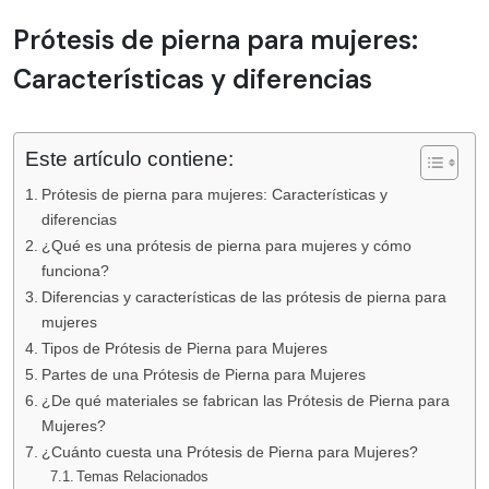
Prótesis de pierna para mujeres:
Características y diferencias
Este artículo contiene:
Prótesis de pierna para mujeres: Características y
diferencias
¿Qué es una prótesis de pierna para mujeres y cómo
funciona?
Diferencias y características de las prótesis de pierna para
mujeres
Tipos de Prótesis de Pierna para Mujeres
Partes de una Prótesis de Pierna para Mujeres
¿De qué materiales se fabrican las Prótesis de Pierna para
Mujeres?
¿Cuánto cuesta una Prótesis de Pierna para Mujeres?
Temas Relacionados