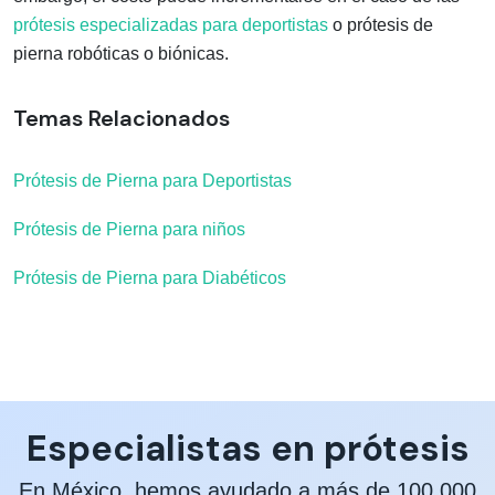
prótesis especializadas para deportistas
o prótesis de
pierna robóticas o biónicas.
Temas Relacionados
Prótesis de Pierna para Deportistas
Prótesis de Pierna para niños
Prótesis de Pierna para Diabéticos
Especialistas en prótesis
En México, hemos ayudado a más de 100,000