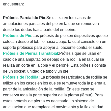
encuentran:
Prótesis Parcial de Pie:
Se utiliza en los casos de
amputaciones parciales del pie en la que se remueven
desde los dedos hasta parte del empeine.
Prótesis de Pie
:
Las prótesis de pie son dispositivos que se
colocan desde el tobillo hacia abajo, la cual consiste en un
soporte protésico para apoyar al paciente contra el suelo.
Prótesis de Pierna Transtibial
:
Prótesis que se usan en
caso de una amputación debajo de la rodilla en la cual se
realiza un corte en la tibia y el peroné. Esta prótesis consta
de un socket, unidad de tubo y un pie.
Prótesis de Rodilla
:
La prótesis desarticulada de rodilla se
utiliza en los casos en los que se remueve toda la pierna a
partir de la articulación de la rodilla. En este caso se
conserva toda la parte superior de la pierna (fémur). Para
estas prótesis de pierna es necesario un sistema de
articulación que reemplace el movimiento y la flexibilidad