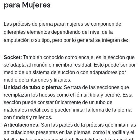
para Mujeres
Las prótesis de pierna para mujeres se componen de
diferentes elementos dependiendo del nivel de la
amputación o su tipo, pero por lo general se integran de:
Socket:
También conocido como encaje, es la sección que
se adapta al muñón o miembro residual. Esto puede ser por
medio de un sistema de succión o con adaptadores por
medio de cinturones y tirantes.
Unidad de tubo o pierna:
Se trata de las secciones que
reemplazan los huesos como el fémur, tibia y peroné. Esta
sección puede constar únicamente de un tubo de
materiales metálicos o pueden imitar la forma de la pierna
con fundas y rellenos.
Articulaciones:
Son las partes de la prótesis que imitan las
articulaciones presentes en las piernas, como la rodilla y el
tobillo. Estas brindan movilidad, flexibilidad y la capacidad