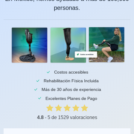
personas.
Costos accesibles
Rehabilitación Física Incluida
Más de 30 años de experiencia
Excelentes Planes de Pago
4.8
- 5 de 1529 valoraciones