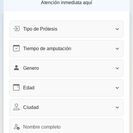
Atención inmediata aquí