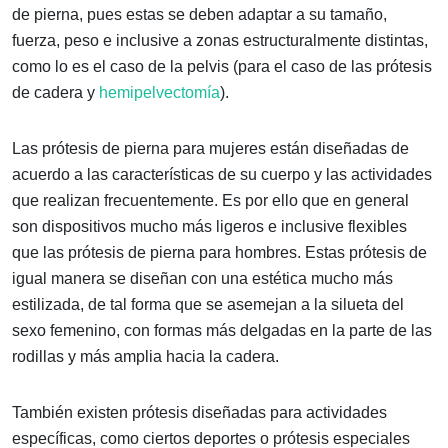
de pierna, pues estas se deben adaptar a su tamaño,
fuerza, peso e inclusive a zonas estructuralmente distintas,
como lo es el caso de la pelvis (para el caso de las prótesis
de cadera y
hemipelvectomía
).
Las prótesis de pierna para mujeres están diseñadas de
acuerdo a las características de su cuerpo y las actividades
que realizan frecuentemente. Es por ello que en general
son dispositivos mucho más ligeros e inclusive flexibles
que las prótesis de pierna para hombres. Estas prótesis de
igual manera se diseñan con una estética mucho más
estilizada, de tal forma que se asemejan a la silueta del
sexo femenino, con formas más delgadas en la parte de las
rodillas y más amplia hacia la cadera.
También existen prótesis diseñadas para actividades
específicas, como ciertos deportes o prótesis especiales