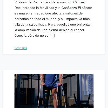
Prótesis de Pierna para Personas con Cáncer:
Recuperando la Movilidad y la Confianza El cáncer
es una enfermedad que afecta a millones de
personas en todo el mundo, y su impacto va más
allá de la salud física. Para aquellos que enfrentan
la amputación de una pierna debido al cáncer
óseo, la pérdida no se […]
Leer más