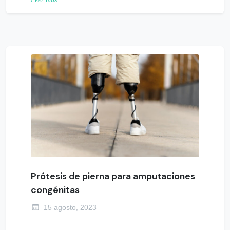
Prótesis de pierna para amputaciones
congénitas
15 agosto, 2023