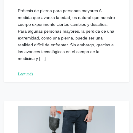
Prótesis de pierna para personas mayores A
medida que avanza la edad, es natural que nuestro
cuerpo experimente ciertos cambios y desafíos.
Para algunas personas mayores, la pérdida de una
extremidad, como una pierna, puede ser una
realidad difícil de enfrentar. Sin embargo, gracias a
los avances tecnológicos en el campo de la
medicina y […]
Leer más