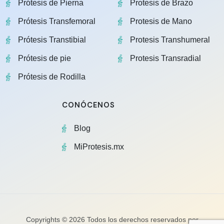
Prótesis de Pierna
Protesis de Brazo
Prótesis Transfemoral
Protesis de Mano
Prótesis Transtibial
Protesis Transhumeral
Prótesis de pie
Protesis Transradial
Prótesis de Rodilla
CONÓCENOS
Blog
MiProtesis.mx
Copyrights © 2026 Todos los derechos reservados por