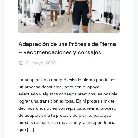
Adaptación de una Prótesis de Pierna
– Recomendaciones y consejos
31 mayo, 2023
La adaptación a una prótesis de pierna puede ser
un proceso desafiante, pero con el apoyo
adecuado y algunos consejos prácticos, es posible
lograr una transición exitosa. En Miprotesis.mx te
decimos unos utiles consejos para vivir el proceso
de adaptación a tu prótesis de pierna, para que
puedas recuperar la movilidad y la independencia
que […]