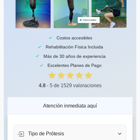
Costos accesibles
Rehabilitación Física Incluida
Más de 30 años de experiencia
Excelentes Planes de Pago
4.8
- 5 de 1529 valoraciones
Atención inmediata aquí