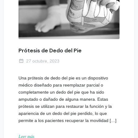
Prótesis de Dedo del Pie
27 octubre, 2023
Una prótesis de dedo del pie es un dispositivo
médico diseñado para reemplazar parcial o
completamente un dedo del pie que ha sido
amputado o dañado de alguna manera. Estas
prótesis se utilizan para restaurar la función y la
apariencia de un dedo del pie perdido, lo que
permite a los pacientes recuperar la movilidad […]
Leer más