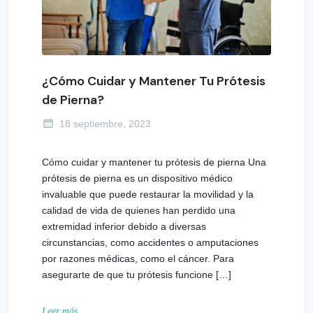
¿Cómo Cuidar y Mantener Tu Prótesis
de Pierna?
18 septiembre, 2023
Cómo cuidar y mantener tu prótesis de pierna Una
prótesis de pierna es un dispositivo médico
invaluable que puede restaurar la movilidad y la
calidad de vida de quienes han perdido una
extremidad inferior debido a diversas
circunstancias, como accidentes o amputaciones
por razones médicas, como el cáncer. Para
asegurarte de que tu prótesis funcione […]
Leer más