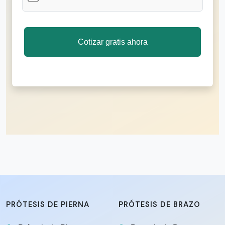
PRÓTESIS DE PIERNA
PRÓTESIS DE BRAZO