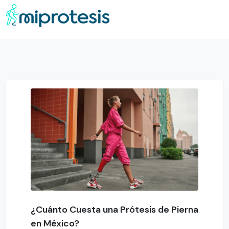
¿Cuánto Cuesta una Prótesis de Pierna
en México?