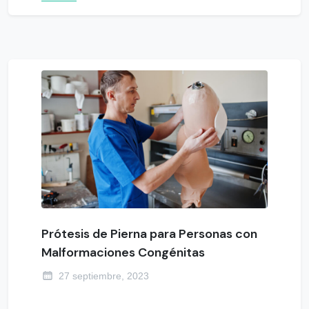
Prótesis de Pierna para Personas con
Malformaciones Congénitas
27 septiembre, 2023