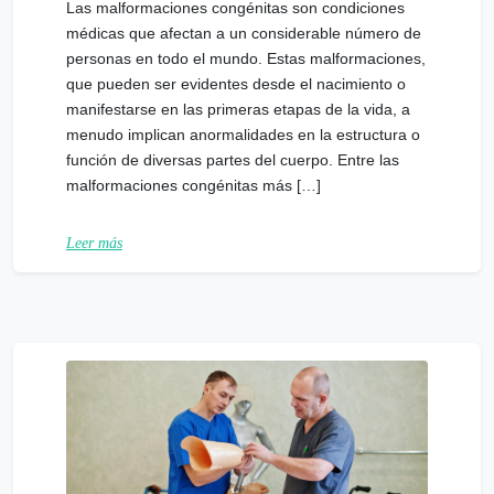
Las malformaciones congénitas son condiciones
médicas que afectan a un considerable número de
personas en todo el mundo. Estas malformaciones,
que pueden ser evidentes desde el nacimiento o
manifestarse en las primeras etapas de la vida, a
menudo implican anormalidades en la estructura o
función de diversas partes del cuerpo. Entre las
malformaciones congénitas más […]
Leer más