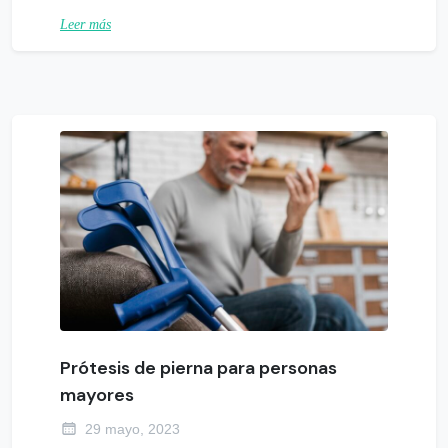
Leer más
Prótesis de pierna para personas
mayores
29 mayo, 2023