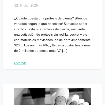
8 julio, 2025
¿Cuánto cuesta una prótesis de pierna? ¡Precios
variados según lo que necesites! Si buscas saber
cuánto cuesta una prótesis de pierna, mediante
una cotización de prótesis sin rodilla, socket y pie
con materiales mexicanos, es de aproximadamente
$20 mil pesos más IVA, y llegan a costar hasta más
de 2 millones de pesos más IVA […]
Leer más