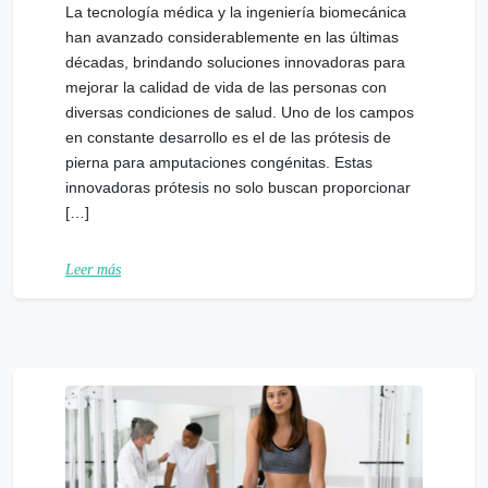
La tecnología médica y la ingeniería biomecánica
han avanzado considerablemente en las últimas
décadas, brindando soluciones innovadoras para
mejorar la calidad de vida de las personas con
diversas condiciones de salud. Uno de los campos
en constante desarrollo es el de las prótesis de
pierna para amputaciones congénitas. Estas
innovadoras prótesis no solo buscan proporcionar
[…]
Leer más