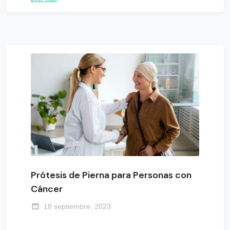
Prótesis de Pierna para Personas con
Cáncer
18 septiembre, 2023