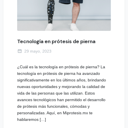
Tecnología en prótesis de pierna
29 mayo, 2023
¿Cuál es la tecnología en prótesis de pierna? La
tecnología en prótesis de pierna ha avanzado
significativamente en los últimos años, brindando
nuevas oportunidades y mejorando la calidad de
vida de las personas que las utilizan. Estos
avances tecnológicos han permitido el desarrollo
de prótesis más funcionales, cómodas y
personalizadas. Aquí, en Miprotesis.mx te
hablaremos […]