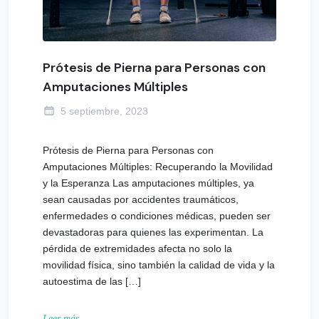
Prótesis de Pierna para Personas con
Amputaciones Múltiples
5 septiembre, 2023
Prótesis de Pierna para Personas con
Amputaciones Múltiples: Recuperando la Movilidad
y la Esperanza Las amputaciones múltiples, ya
sean causadas por accidentes traumáticos,
enfermedades o condiciones médicas, pueden ser
devastadoras para quienes las experimentan. La
pérdida de extremidades afecta no solo la
movilidad física, sino también la calidad de vida y la
autoestima de las […]
Leer más