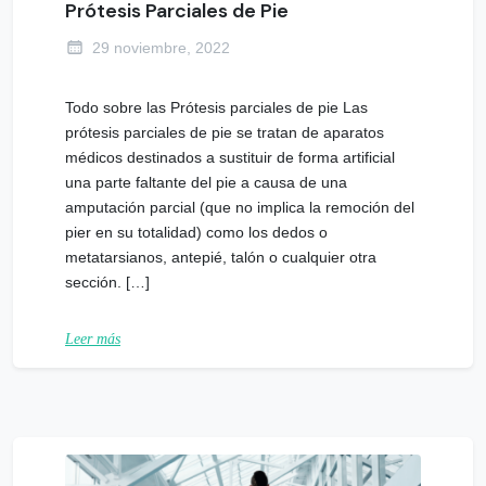
Prótesis Parciales de Pie
29 noviembre, 2022
Todo sobre las Prótesis parciales de pie Las
prótesis parciales de pie se tratan de aparatos
médicos destinados a sustituir de forma artificial
una parte faltante del pie a causa de una
amputación parcial (que no implica la remoción del
pier en su totalidad) como los dedos o
metatarsianos, antepié, talón o cualquier otra
sección. […]
Leer más