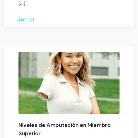
[…]
Leer más
Niveles de Amputación en Miembro
Superior