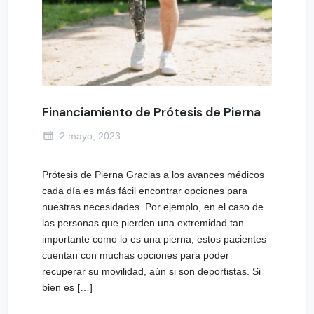
Financiamiento de Prótesis de Pierna
2 mayo, 2023
Prótesis de Pierna Gracias a los avances médicos
cada día es más fácil encontrar opciones para
nuestras necesidades. Por ejemplo, en el caso de
las personas que pierden una extremidad tan
importante como lo es una pierna, estos pacientes
cuentan con muchas opciones para poder
recuperar su movilidad, aún si son deportistas. Si
bien es […]