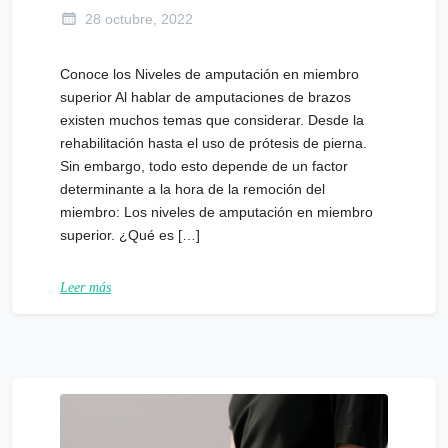
28 octubre, 2022
Conoce los Niveles de amputación en miembro
superior Al hablar de amputaciones de brazos
existen muchos temas que considerar. Desde la
rehabilitación hasta el uso de prótesis de pierna.
Sin embargo, todo esto depende de un factor
determinante a la hora de la remoción del
miembro: Los niveles de amputación en miembro
superior. ¿Qué es […]
Leer más