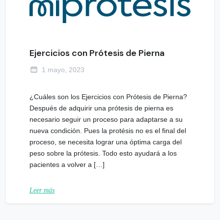
Ejercicios con Prótesis de Pierna
1 mayo, 2023
¿Cuáles son los Ejercicios con Prótesis de Pierna?
Después de adquirir una prótesis de pierna es
necesario seguir un proceso para adaptarse a su
nueva condición. Pues la protésis no es el final del
proceso, se necesita lograr una óptima carga del
peso sobre la prótesis. Todo esto ayudará a los
pacientes a volver a […]
Leer más