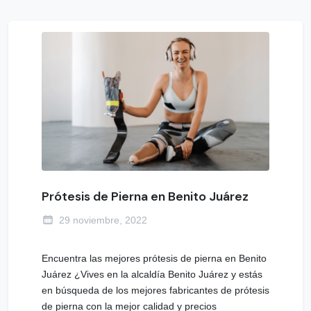
Prótesis de Pierna en Benito Juárez
29 noviembre, 2022
Encuentra las mejores prótesis de pierna en Benito
Juárez ¿Vives en la alcaldía Benito Juárez y estás
en búsqueda de los mejores fabricantes de prótesis
de pierna con la mejor calidad y precios