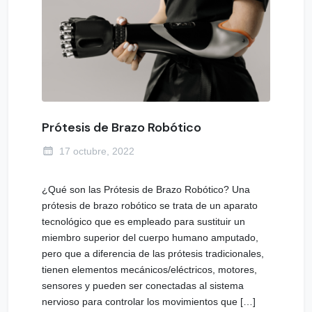
Prótesis de Brazo Robótico
17 octubre, 2022
¿Qué son las Prótesis de Brazo Robótico? Una
prótesis de brazo robótico se trata de un aparato
tecnológico que es empleado para sustituir un
miembro superior del cuerpo humano amputado,
pero que a diferencia de las prótesis tradicionales,
tienen elementos mecánicos/eléctricos, motores,
sensores y pueden ser conectadas al sistema
nervioso para controlar los movimientos que […]