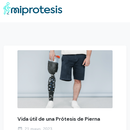
Vida útil de una Prótesis de Pierna
21 mayo, 2023