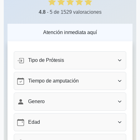
4.8
- 5 de 1529 valoraciones
Atención inmediata aquí