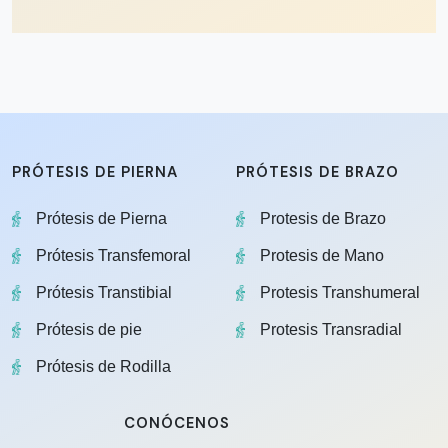
PRÓTESIS DE PIERNA
PRÓTESIS DE BRAZO
Prótesis de Pierna
Protesis de Brazo
Prótesis Transfemoral
Protesis de Mano
Prótesis Transtibial
Protesis Transhumeral
Prótesis de pie
Protesis Transradial
Prótesis de Rodilla
CONÓCENOS