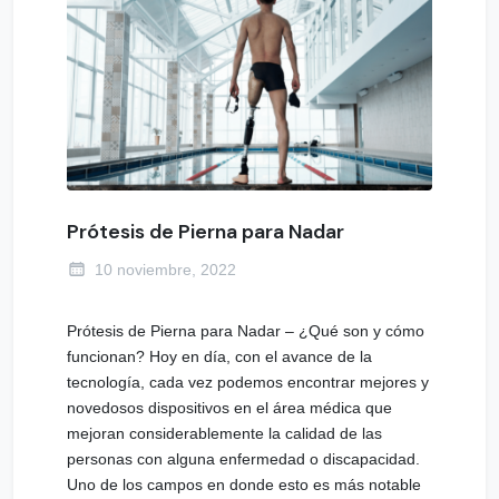
Prótesis de Pierna para Nadar
10 noviembre, 2022
Prótesis de Pierna para Nadar – ¿Qué son y cómo
funcionan? Hoy en día, con el avance de la
tecnología, cada vez podemos encontrar mejores y
novedosos dispositivos en el área médica que
mejoran considerablemente la calidad de las
personas con alguna enfermedad o discapacidad.
Uno de los campos en donde esto es más notable