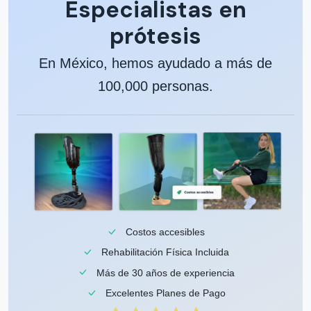
Especialistas en
entradas
prótesis
En México, hemos ayudado a más de
100,000 personas.
Costos accesibles
Rehabilitación Física Incluida
Más de 30 años de experiencia
Excelentes Planes de Pago