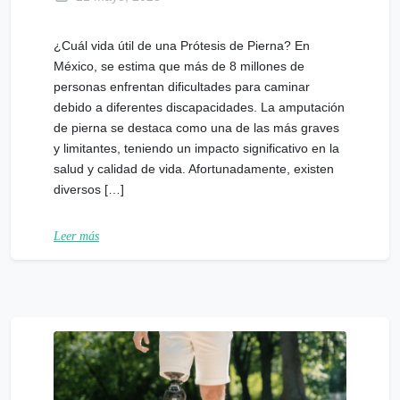
¿Cuál vida útil de una Prótesis de Pierna? En
México, se estima que más de 8 millones de
personas enfrentan dificultades para caminar
debido a diferentes discapacidades. La amputación
de pierna se destaca como una de las más graves
y limitantes, teniendo un impacto significativo en la
salud y calidad de vida. Afortunadamente, existen
diversos […]
Leer más