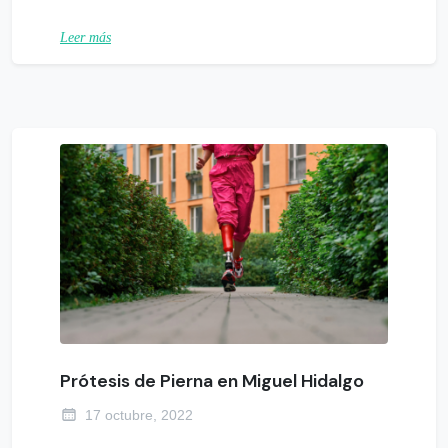
Leer más
Prótesis de Pierna en Miguel Hidalgo
17 octubre, 2022