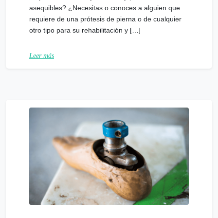
asequibles? ¿Necesitas o conoces a alguien que
requiere de una prótesis de pierna o de cualquier
otro tipo para su rehabilitación y […]
Leer más