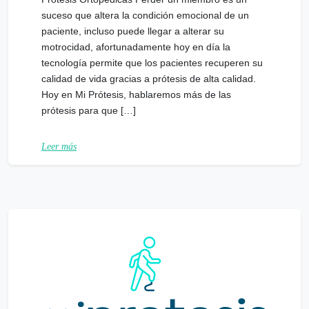
suceso que altera la condición emocional de un
paciente, incluso puede llegar a alterar su
motrocidad, afortunadamente hoy en día la
tecnología permite que los pacientes recuperen su
calidad de vida gracias a prótesis de alta calidad.
Hoy en Mi Prótesis, hablaremos más de las
prótesis para que […]
Leer más