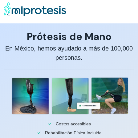
Prótesis de Mano
En México, hemos ayudado a más de 100,000
personas.
Costos accesibles
Rehabilitación Física Incluida