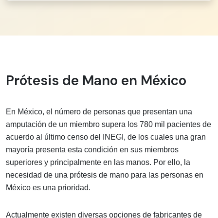
Prótesis de Mano en México
En México, el número de personas que presentan una
amputación de un miembro supera los 780 mil pacientes de
acuerdo al último censo del INEGI, de los cuales una gran
mayoría presenta esta condición en sus miembros
superiores y principalmente en las manos. Por ello, la
necesidad de una prótesis de mano para las personas en
México es una prioridad.
Actualmente existen diversas opciones de fabricantes de