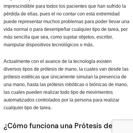
imprescindible para todos los pacientes que han sufrido la
pérdida de ellas, pues el no contar con esta extremidad
puede representar muchos problemas para poder llevar una
vida normal o para desempeñar cualquier tipo de tarea, por
más sencilla que sea, como sujetar objetos, escribir,
manipular dispositivos tecnológicos o más.
Actualmente con el avance de la tecnología existen
diversos tipos de prótesis de mano, la cuales van desde las
prótesis estéticas que únicamente simulan la presencia de
una mano, hasta las prótesis robóticas o biónicas de mano,
las cuales pueden realizar todo tipo de movimientos
automatizados controlados por la persona para realizar
cualquier tipo de tarea.
¿Cómo funciona una Prótesis de