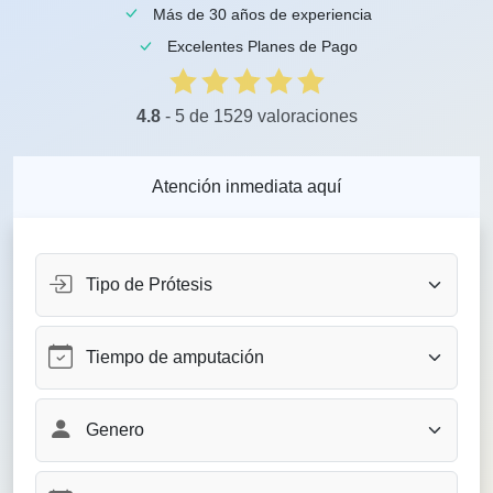
Más de 30 años de experiencia
Excelentes Planes de Pago
4.8
- 5 de 1529 valoraciones
Atención inmediata aquí