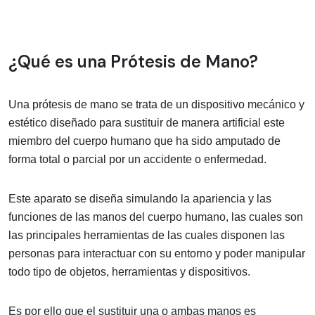
¿Qué es una Prótesis de Mano?
Una prótesis de mano se trata de un dispositivo mecánico y
estético diseñado para sustituir de manera artificial este
miembro del cuerpo humano que ha sido amputado de
forma total o parcial por un accidente o enfermedad.
Este aparato se diseña simulando la apariencia y las
funciones de las manos del cuerpo humano, las cuales son
las principales herramientas de las cuales disponen las
personas para interactuar con su entorno y poder manipular
todo tipo de objetos, herramientas y dispositivos.
Es por ello que el sustituir una o ambas manos es