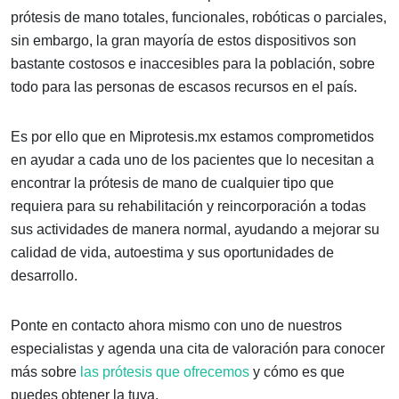
prótesis de mano totales, funcionales, robóticas o parciales,
sin embargo, la gran mayoría de estos dispositivos son
bastante costosos e inaccesibles para la población, sobre
todo para las personas de escasos recursos en el país.
Es por ello que en Miprotesis.mx estamos comprometidos
en ayudar a cada uno de los pacientes que lo necesitan a
encontrar la prótesis de mano de cualquier tipo que
requiera para su rehabilitación y reincorporación a todas
sus actividades de manera normal, ayudando a mejorar su
calidad de vida, autoestima y sus oportunidades de
desarrollo.
Ponte en contacto ahora mismo con uno de nuestros
especialistas y agenda una cita de valoración para conocer
más sobre
las prótesis que ofrecemos
y cómo es que
puedes obtener la tuya.