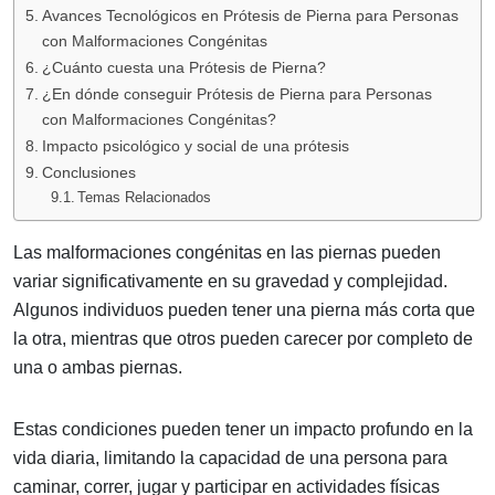
Avances Tecnológicos en Prótesis de Pierna para Personas
con Malformaciones Congénitas
¿Cuánto cuesta una Prótesis de Pierna?
¿En dónde conseguir Prótesis de Pierna para Personas
con Malformaciones Congénitas?
Impacto psicológico y social de una prótesis
Conclusiones
Temas Relacionados
Las malformaciones congénitas en las piernas pueden
variar significativamente en su gravedad y complejidad.
Algunos individuos pueden tener una pierna más corta que
la otra, mientras que otros pueden carecer por completo de
una o ambas piernas.
Estas condiciones pueden tener un impacto profundo en la
vida diaria, limitando la capacidad de una persona para
caminar, correr, jugar y participar en actividades físicas