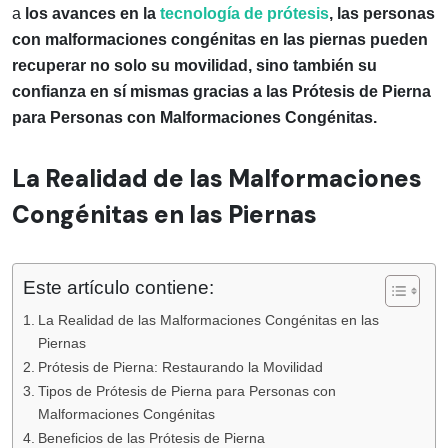
a
los avances en la
tecnología de prótesis
, las personas
con malformaciones congénitas en las piernas pueden
recuperar no solo su movilidad, sino también su
confianza en sí mismas gracias a las Prótesis de Pierna
para Personas con Malformaciones Congénitas.
La Realidad de las Malformaciones
Congénitas en las Piernas
Este artículo contiene:
La Realidad de las Malformaciones Congénitas en las
Piernas
Prótesis de Pierna: Restaurando la Movilidad
Tipos de Prótesis de Pierna para Personas con
Malformaciones Congénitas
Beneficios de las Prótesis de Pierna