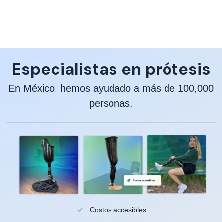
Especialistas en prótesis
En México, hemos ayudado a más de 100,000
personas.
Costos accesibles