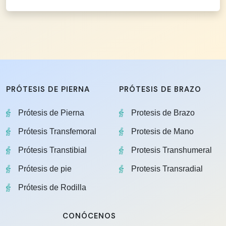
PRÓTESIS DE PIERNA
PRÓTESIS DE BRAZO
Prótesis de Pierna
Protesis de Brazo
Prótesis Transfemoral
Protesis de Mano
Prótesis Transtibial
Protesis Transhumeral
Prótesis de pie
Protesis Transradial
Prótesis de Rodilla
CONÓCENOS