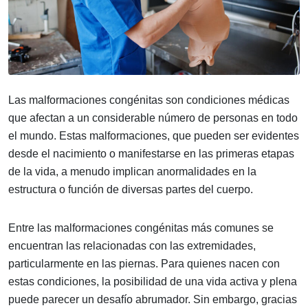
Las malformaciones congénitas son condiciones médicas
que afectan a un considerable número de personas en todo
el mundo. Estas malformaciones, que pueden ser evidentes
desde el nacimiento o manifestarse en las primeras etapas
de la vida, a menudo implican anormalidades en la
estructura o función de diversas partes del cuerpo.
Entre las malformaciones congénitas más comunes se
encuentran las relacionadas con las extremidades,
particularmente en las piernas. Para quienes nacen con
estas condiciones, la posibilidad de una vida activa y plena
puede parecer un desafío abrumador. Sin embargo, gracias