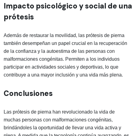
Impacto psicológico y social de una
prótesis
Además de restaurar la movilidad, las prótesis de pierna
también desempeñan un papel crucial en la recuperación
de la confianza y la autoestima de las personas con
malformaciones congénitas. Permiten a los individuos
participar en actividades sociales y deportivas, lo que
contribuye a una mayor inclusión y una vida más plena.
Conclusiones
Las prótesis de pierna han revolucionado la vida de
muchas personas con malformaciones congénitas,
brindándoles la oportunidad de llevar una vida activa y
plena. A medida que la tecnología continúa avanzando, es