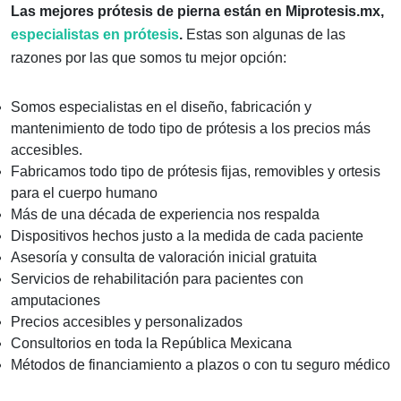
Las mejores prótesis de pierna están en Miprotesis.mx,
especialistas en prótesis
.
Estas son algunas de las
razones por las que somos tu mejor opción:
Somos especialistas en el diseño, fabricación y
mantenimiento de todo tipo de prótesis a los precios más
accesibles.
Fabricamos todo tipo de prótesis fijas, removibles y ortesis
para el cuerpo humano
Más de una década de experiencia nos respalda
Dispositivos hechos justo a la medida de cada paciente
Asesoría y consulta de valoración inicial gratuita
Servicios de rehabilitación para pacientes con
amputaciones
Precios accesibles y personalizados
Consultorios en toda la República Mexicana
Métodos de financiamiento a plazos o con tu seguro médico