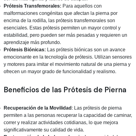
Prótesis Transfemorales:
Para aquellos con
malformaciones congénitas que afectan la pierna por
encima de la rodilla, las prótesis transfemorales son
esenciales. Estas prótesis permiten un mayor control y
estabilidad, pero pueden ser más pesadas y requieren un
aprendizaje más profundo.
Prótesis Biónicas:
Las prótesis biónicas son un avance
emocionante en la tecnología de prótesis. Utilizan sensores
y motores para imitar el movimiento natural de una pierna y
ofrecen un mayor grado de funcionalidad y realismo.
Beneficios de las Prótesis de Pierna
Recuperación de la Movilidad
: Las prótesis de pierna
permiten a las personas recuperar la capacidad de caminar,
correr y realizar actividades cotidianas, lo que mejora
significativamente su calidad de vida.