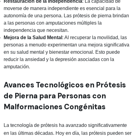
Restauración de la Independencia
: La capacidad de
moverse de manera independiente es esencial para la
autonomía de una persona. Las prótesis de pierna brindan
a las personas con amputaciones múltiples la
independencia que necesitan.
Mejora de la Salud Mental
: Al recuperar la movilidad, las
personas a menudo experimentan una mejora significativa
en su salud mental y bienestar emocional. Esto puede
reducir la ansiedad y la depresión asociadas con la
amputación.
Avances Tecnológicos en Prótesis
de Pierna para Personas con
Malformaciones Congénitas
La tecnología de prótesis ha avanzado significativamente
en las últimas décadas. Hoy en día, las prótesis pueden ser