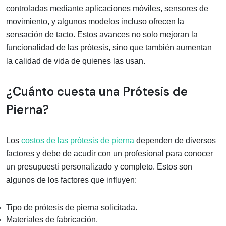
controladas mediante aplicaciones móviles, sensores de
movimiento, y algunos modelos incluso ofrecen la
sensación de tacto. Estos avances no solo mejoran la
funcionalidad de las prótesis, sino que también aumentan
la calidad de vida de quienes las usan.
¿Cuánto cuesta una Prótesis de
Pierna?
Los
costos de las prótesis de pierna
dependen de diversos
factores y debe de acudir con un profesional para conocer
un presupuesti personalizado y completo. Estos son
algunos de los factores que influyen:
Tipo de prótesis de pierna solicitada.
Materiales de fabricación.