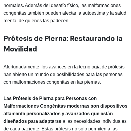
normales. Además del desafío físico, las malformaciones
congénitas también pueden afectar la autoestima y la salud
mental de quienes las padecen.
Prótesis de Pierna: Restaurando la
Movilidad
Afortunadamente, los avances en la tecnología de prótesis
han abierto un mundo de posibilidades para las personas
con malformaciones congénitas en las piernas.
Las Prótesis de Pierna para Personas con
Malformaciones Congénitas modernas son dispositivos
altamente personalizados y avanzados que están
diseñados para adaptarse
a las necesidades individuales
de cada paciente. Estas prótesis no solo permiten a las