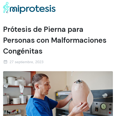
Prótesis de Pierna para
Personas con Malformaciones
Congénitas
27 septiembre, 2023