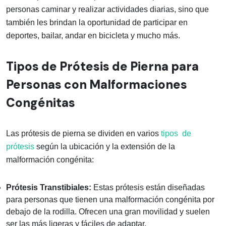
personas caminar y realizar actividades diarias, sino que
también les brindan la oportunidad de participar en
deportes, bailar, andar en bicicleta y mucho más.
Tipos de Prótesis de Pierna para
Personas con Malformaciones
Congénitas
Las prótesis de pierna se dividen en varios
tipos de
prótesis
según la ubicación y la extensión de la
malformación congénita:
Prótesis Transtibiales:
Estas prótesis están diseñadas
para personas que tienen una malformación congénita por
debajo de la rodilla. Ofrecen una gran movilidad y suelen
ser las más ligeras y fáciles de adaptar.