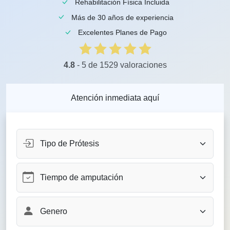
Rehabilitación Física Incluida
Más de 30 años de experiencia
Excelentes Planes de Pago
4.8
- 5 de 1529 valoraciones
Atención inmediata aquí