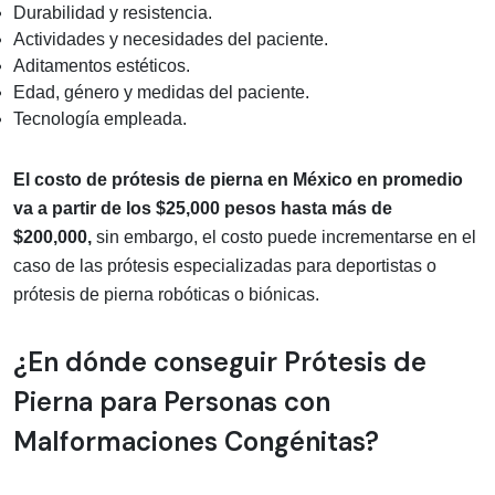
Durabilidad y resistencia.
Actividades y necesidades del paciente.
Aditamentos estéticos.
Edad, género y medidas del paciente.
Tecnología empleada.
El costo de prótesis de pierna en México en promedio
va a partir de los $25,000 pesos hasta más de
$200,000,
sin embargo, el costo puede incrementarse en el
caso de las prótesis especializadas para deportistas o
prótesis de pierna robóticas o biónicas.
¿En dónde conseguir Prótesis de
Pierna para Personas con
Malformaciones Congénitas?