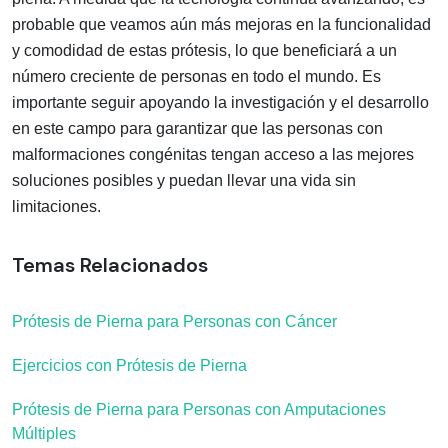
probable que veamos aún más mejoras en la funcionalidad
y comodidad de estas prótesis, lo que beneficiará a un
número creciente de personas en todo el mundo. Es
importante seguir apoyando la investigación y el desarrollo
en este campo para garantizar que las personas con
malformaciones congénitas tengan acceso a las mejores
soluciones posibles y puedan llevar una vida sin
limitaciones.
Temas Relacionados
Prótesis de Pierna para Personas con Cáncer
Ejercicios con Prótesis de Pierna
Prótesis de Pierna para Personas con Amputaciones
Múltiples