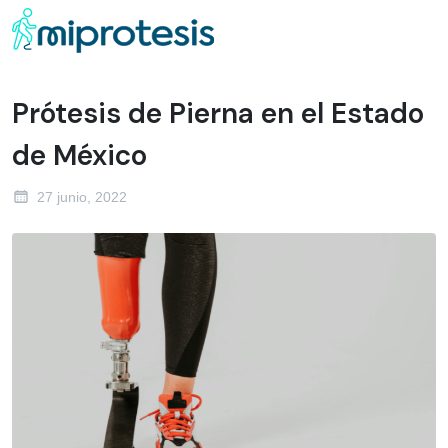
Prótesis de Pierna en el Estado
de México
27 junio, 2022