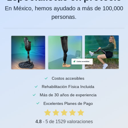
En México, hemos ayudado a más de 100,000
personas.
Costos accesibles
Rehabilitación Física Incluida
Más de 30 años de experiencia
Excelentes Planes de Pago
4.8
- 5 de 1529 valoraciones