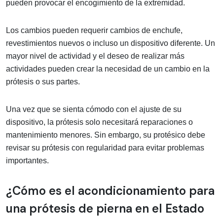
pueden provocar el encogimiento de la extremidad.
Los cambios pueden requerir cambios de enchufe,
revestimientos nuevos o incluso un dispositivo diferente. Un
mayor nivel de actividad y el deseo de realizar más
actividades pueden crear la necesidad de un cambio en la
prótesis o sus partes.
Una vez que se sienta cómodo con el ajuste de su
dispositivo, la prótesis solo necesitará reparaciones o
mantenimiento menores. Sin embargo, su protésico debe
revisar su prótesis con regularidad para evitar problemas
importantes.
¿Cómo es el acondicionamiento para
una prótesis de pierna en el Estado