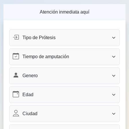
Atención inmediata aquí