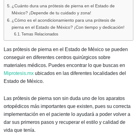
¿Cuánto dura una prótesis de pierna en el Estado de
México? ¡Depende de tu cuidado y zona!
¿Cómo es el acondicionamiento para una prótesis de
pierna en el Estado de México? ¡Con tiempo y dedicación!
Temas Relacionados
Las prótesis de pierna en el Estado de México se pueden
conseguir en diferentes centros quirúrgicos sobre
materiales médicos. Puedes encontrar lo que buscas en
Miprotesis.mx
ubicados en las diferentes localidades del
Estado de México.
Las prótesis de pierna son sin duda uno de los aparatos
ortopédicos más importantes que existen, pues su correcta
implementación en el paciente lo ayudará a poder volver a
dar sus primeros pasos y recuperar el estilo y calidad de
vida que tenía.