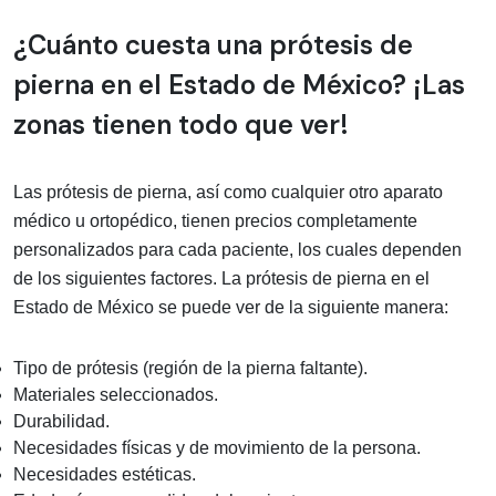
¿Cuánto cuesta una prótesis de
pierna en el Estado de México? ¡Las
zonas tienen todo que ver!
Las prótesis de pierna, así como cualquier otro aparato
médico u ortopédico, tienen precios completamente
personalizados para cada paciente, los cuales dependen
de los siguientes factores. La prótesis de pierna en el
Estado de México se puede ver de la siguiente manera:
Tipo de prótesis (región de la pierna faltante).
Materiales seleccionados.
Durabilidad.
Necesidades físicas y de movimiento de la persona.
Necesidades estéticas.