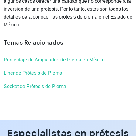
algunos casos ofrecer una calidad que no corresponde a la
inversión de una prótesis. Por lo tanto, estos son todos los
detalles para conocer las prótesis de pierna en el Estado de
México.
Temas Relacionados
Porcentaje de Amputados de Pierna en México
Liner de Prótesis de Pierna
Socket de Prótesis de Pierna
Especialistas en prótesis