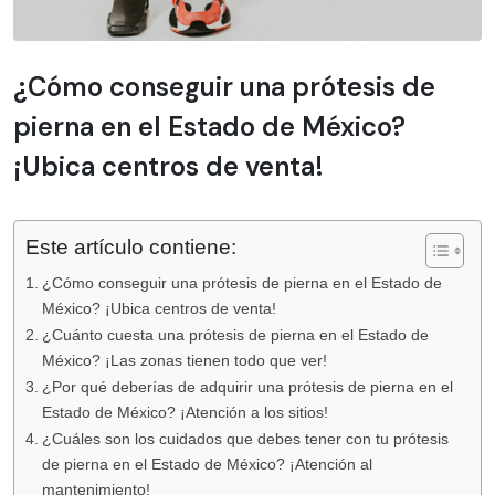
¿Cómo conseguir una prótesis de
pierna en el Estado de México?
¡Ubica centros de venta!
Este artículo contiene:
¿Cómo conseguir una prótesis de pierna en el Estado de
México? ¡Ubica centros de venta!
¿Cuánto cuesta una prótesis de pierna en el Estado de
México? ¡Las zonas tienen todo que ver!
¿Por qué deberías de adquirir una prótesis de pierna en el
Estado de México? ¡Atención a los sitios!
¿Cuáles son los cuidados que debes tener con tu prótesis
de pierna en el Estado de México? ¡Atención al
mantenimiento!