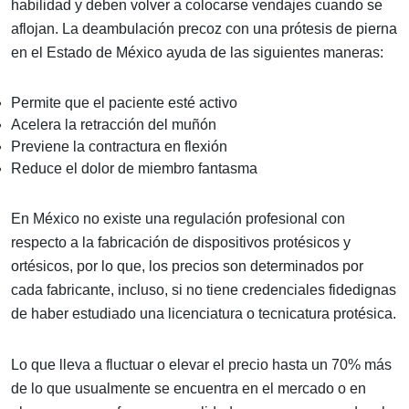
habilidad y deben volver a colocarse vendajes cuando se
aflojan. La deambulación precoz con una prótesis de pierna
en el Estado de México ayuda de las siguientes maneras:
Permite que el paciente esté activo
Acelera la retracción del muñón
Previene la contractura en flexión
Reduce el dolor de miembro fantasma
En México no existe una regulación profesional con
respecto a la fabricación de dispositivos protésicos y
ortésicos, por lo que, los precios son determinados por
cada fabricante, incluso, si no tiene credenciales fidedignas
de haber estudiado una licenciatura o tecnicatura protésica.
Lo que lleva a fluctuar o elevar el precio hasta un 70% más
de lo que usualmente se encuentra en el mercado o en