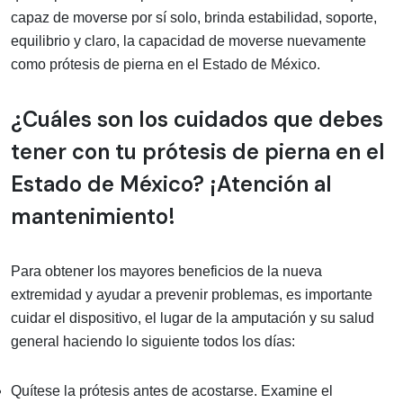
capaz de moverse por sí solo, brinda estabilidad, soporte,
equilibrio y claro, la capacidad de moverse nuevamente
como prótesis de pierna en el Estado de México.
¿Cuáles son los cuidados que debes
tener con tu prótesis de pierna en el
Estado de México? ¡Atención al
mantenimiento!
Para obtener los mayores beneficios de la nueva
extremidad y ayudar a prevenir problemas, es importante
cuidar el dispositivo, el lugar de la amputación y su salud
general haciendo lo siguiente todos los días:
Quítese la prótesis antes de acostarse. Examine el