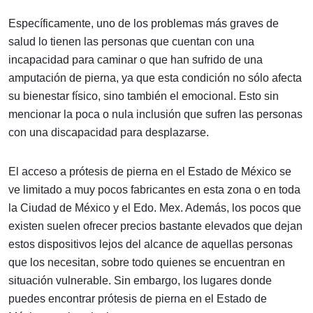
Específicamente, uno de los problemas más graves de
salud lo tienen las personas que cuentan con una
incapacidad para caminar o que han sufrido de una
amputación de pierna, ya que esta condición no sólo afecta
su bienestar físico, sino también el emocional. Esto sin
mencionar la poca o nula inclusión que sufren las personas
con una discapacidad para desplazarse.
El acceso a prótesis de pierna en el Estado de México se
ve limitado a muy pocos fabricantes en esta zona o en toda
la Ciudad de México y el Edo. Mex. Además, los pocos que
existen suelen ofrecer precios bastante elevados que dejan
estos dispositivos lejos del alcance de aquellas personas
que los necesitan, sobre todo quienes se encuentran en
situación vulnerable. Sin embargo, los lugares donde
puedes encontrar prótesis de pierna en el Estado de