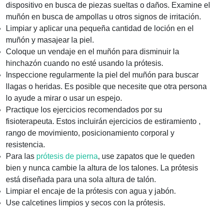
dispositivo en busca de piezas sueltas o daños. Examine el
muñón en busca de ampollas u otros signos de irritación.
Limpiar y aplicar una pequeña cantidad de loción en el
muñón y masajear la piel.
Coloque un vendaje en el muñón para disminuir la
hinchazón cuando no esté usando la prótesis.
Inspeccione regularmente la piel del muñón para buscar
llagas o heridas. Es posible que necesite que otra persona
lo ayude a mirar o usar un espejo.
Practique los ejercicios recomendados por su
fisioterapeuta. Estos incluirán ejercicios de estiramiento ,
rango de movimiento, posicionamiento corporal y
resistencia.
Para las
prótesis de pierna
, use zapatos que le queden
bien y nunca cambie la altura de los talones. La prótesis
está diseñada para una sola altura de talón.
Limpiar el encaje de la prótesis con agua y jabón.
Use calcetines limpios y secos con la prótesis.