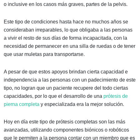
o inclusive en los casos más graves, partes de la pelvis.
Este tipo de condiciones hasta hace no muchos años se
consideraban irreparables, lo que obligaba a las personas
a vivir el resto de sus días de forma incapacitada, con la
necesidad de permanecer en una silla de ruedas o de tener
que usar muletas para transportarse.
A pesar de que estos apoyos brindan cierta capacidad e
independencia a las personas con un padecimiento de este
tipo, no logran que un paciente recupere del todo ciertas
capacidades, por lo que el desarrollo de una
prótesis de
pierna completa
y especializada era la mejor solución.
Hoy en día este tipo de prótesis completas son las más
avanzadas, utilizando componentes biónicos o robóticos
que le permiten a la persona contar con un miembro que es