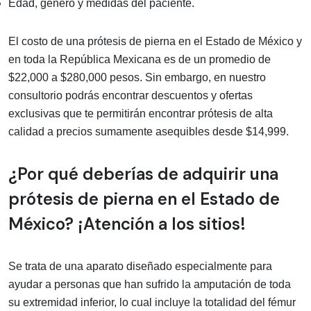
Edad, género y medidas del paciente.
El costo de una prótesis de pierna en el Estado de México y
en toda la República Mexicana es de un promedio de
$22,000 a $280,000 pesos. Sin embargo, en nuestro
consultorio podrás encontrar descuentos y ofertas
exclusivas que te permitirán encontrar prótesis de alta
calidad a precios sumamente asequibles desde $14,999.
¿Por qué deberías de adquirir una
prótesis de pierna en el Estado de
México? ¡Atención a los sitios!
Se trata de una aparato diseñado especialmente para
ayudar a personas que han sufrido la amputación de toda
su extremidad inferior, lo cual incluye la totalidad del fémur