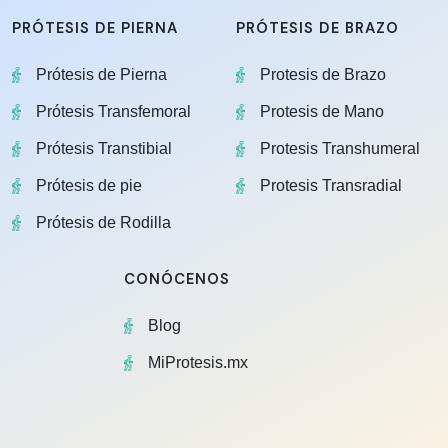
PRÓTESIS DE PIERNA
PRÓTESIS DE BRAZO
Prótesis de Pierna
Protesis de Brazo
Prótesis Transfemoral
Protesis de Mano
Prótesis Transtibial
Protesis Transhumeral
Prótesis de pie
Protesis Transradial
Prótesis de Rodilla
CONÓCENOS
Blog
MiProtesis.mx