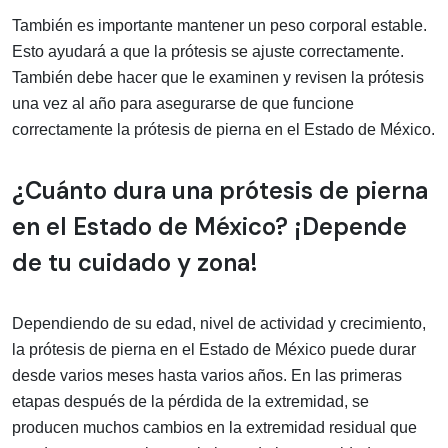
También es importante mantener un peso corporal estable.
Esto ayudará a que la prótesis se ajuste correctamente.
También debe hacer que le examinen y revisen la prótesis
una vez al año para asegurarse de que funcione
correctamente la prótesis de pierna en el Estado de México.
¿Cuánto dura una prótesis de pierna
en el Estado de México? ¡Depende
de tu cuidado y zona!
Dependiendo de su edad, nivel de actividad y crecimiento,
la prótesis de pierna en el Estado de México puede durar
desde varios meses hasta varios años. En las primeras
etapas después de la pérdida de la extremidad, se
producen muchos cambios en la extremidad residual que