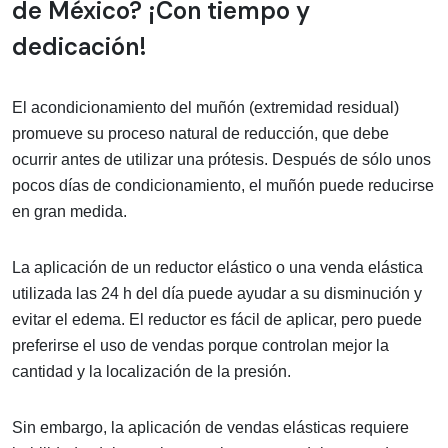
de México? ¡Con tiempo y
dedicación!
El acondicionamiento del muñón (extremidad residual)
promueve su proceso natural de reducción, que debe
ocurrir antes de utilizar una prótesis. Después de sólo unos
pocos días de condicionamiento, el muñón puede reducirse
en gran medida.
La aplicación de un reductor elástico o una venda elástica
utilizada las 24 h del día puede ayudar a su disminución y
evitar el edema. El reductor es fácil de aplicar, pero puede
preferirse el uso de vendas porque controlan mejor la
cantidad y la localización de la presión.
Sin embargo, la aplicación de vendas elásticas requiere